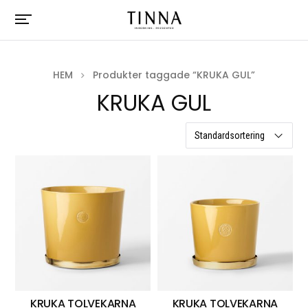
HEM
Produkter taggade “KRUKA GUL”
KRUKA GUL
3 resultat
KRUKA TOLVEKARNA
KRUKA TOLVEKARNA