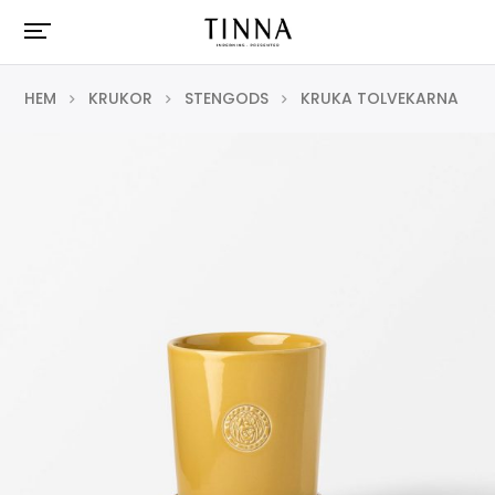
HEM
KRUKOR
STENGODS
KRUKA TOLVEKARNA