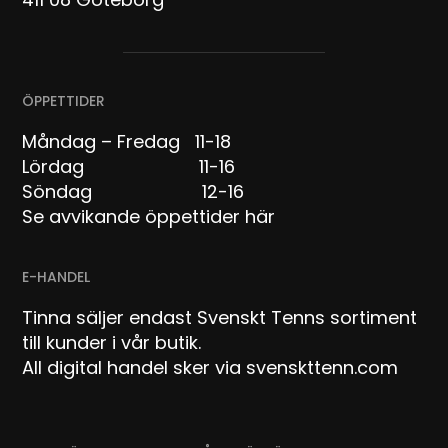
ÖPPETTIDER
Måndag – Fredag 11-18
Lördag 11-16
Söndag 12-16
Se avvikande öppettider här
E-HANDEL
Tinna säljer endast Svenskt Tenns sortiment
till kunder i vår butik.
All digital handel sker via svenskttenn.com