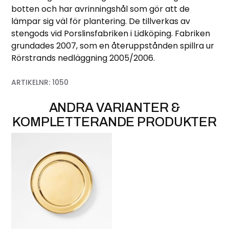
botten och har avrinningshål som gör att de
lämpar sig väl för plantering. De tillverkas av
stengods vid Porslinsfabriken i Lidköping. Fabriken
grundades 2007, som en återuppstånden spillra ur
Rörstrands nedläggning 2005/2006.
ARTIKELNR:
1050