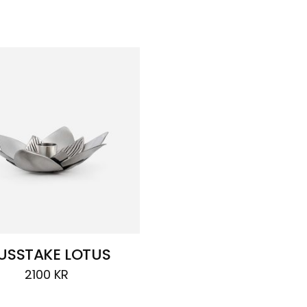
USSTAKE LOTUS
2100
KR