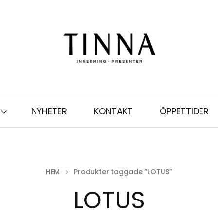
NYHETER
KONTAKT
ÖPPETTIDER
HEM
Produkter taggade “LOTUS”
LOTUS