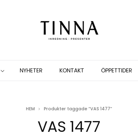
NYHETER
KONTAKT
ÖPPETTIDER
HEM
Produkter taggade “VAS 1477”
VAS 1477