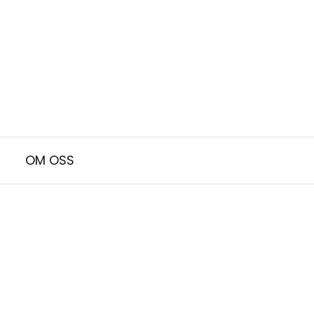
OM OSS