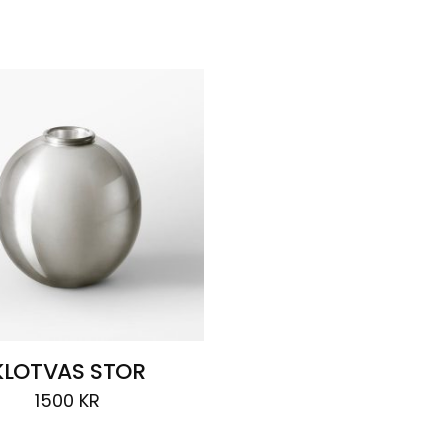
KLOTVAS STOR
1500
KR