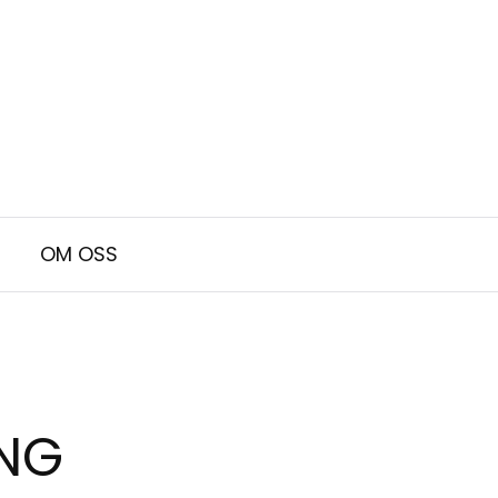
OM OSS
NG