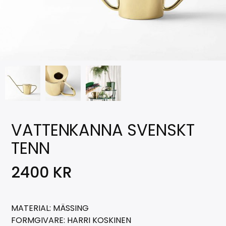
VATTENKANNA SVENSKT
TENN
2400
KR
MATERIAL: MÄSSING
FORMGIVARE: HARRI KOSKINEN