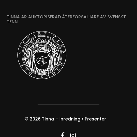
TINNA ÄR AUKTORISERAD ÅTERFÖRSÄLJARE AV SVENSKT
TENN
© 2026
Tinna – Inredning • Presenter