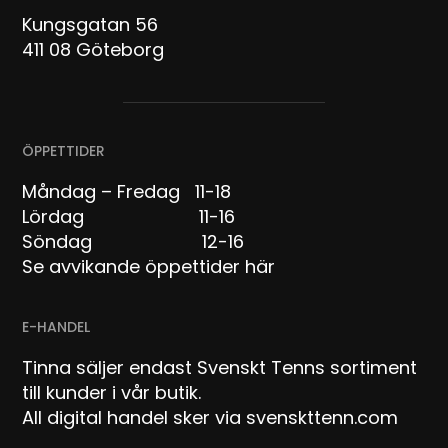
Kungsgatan 56
411 08 Göteborg
ÖPPETTIDER
Måndag – Fredag 11-18
Lördag 11-16
Söndag 12-16
Se avvikande öppettider här
E-HANDEL
Tinna säljer endast Svenskt Tenns sortiment
till kunder i vår butik.
All digital handel sker via svenskttenn.com