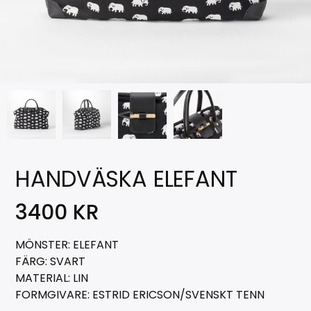
HANDVÄSKA ELEFANT
3400
KR
MÖNSTER: ELEFANT
FÄRG: SVART
MATERIAL: LIN
FORMGIVARE: ESTRID ERICSON/SVENSKT TENN