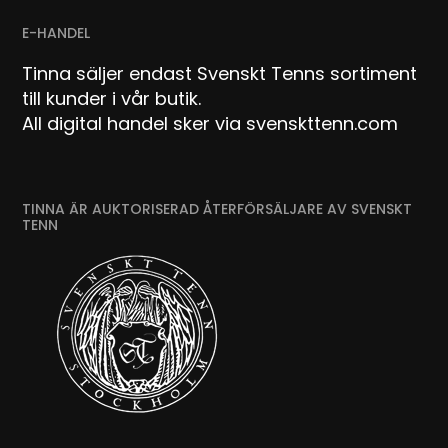
E-HANDEL
Tinna säljer endast Svenskt Tenns sortiment
till kunder i vår butik.
All digital handel sker via svenskttenn.com
TINNA ÄR AUKTORISERAD ÅTERFÖRSÄLJARE AV SVENSKT
TENN