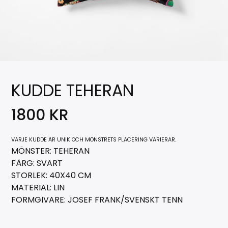
KUDDE TEHERAN
1800
KR
VARJE KUDDE ÄR UNIK OCH MÖNSTRETS PLACERING VARIERAR.
MÖNSTER: TEHERAN
FÄRG: SVART
STORLEK: 40X40 CM
MATERIAL: LIN
FORMGIVARE: JOSEF FRANK/SVENSKT TENN