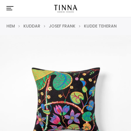
HEM
KUDDAR
JOSEF FRANK
KUDDE TEHERAN