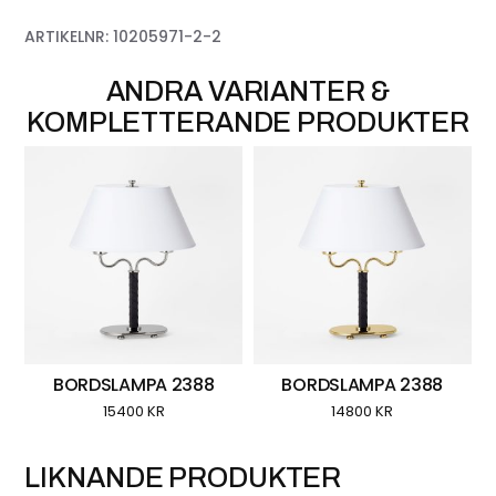
ARTIKELNR:
10205971-2-2
BORDSLAMPA 2388
BORDSLAMPA 2388
15400
KR
14800
KR
LIKNANDE PRODUKTER