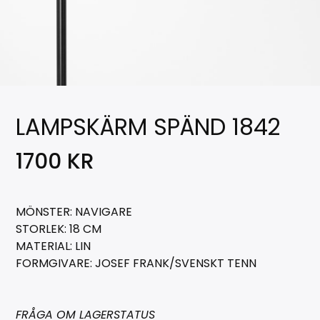
LAMPSKÄRM SPÄND 1842
1700
KR
MÖNSTER: NAVIGARE
STORLEK: 18 CM
MATERIAL: LIN
FORMGIVARE: JOSEF FRANK/SVENSKT TENN
FRÅGA OM LAGERSTATUS