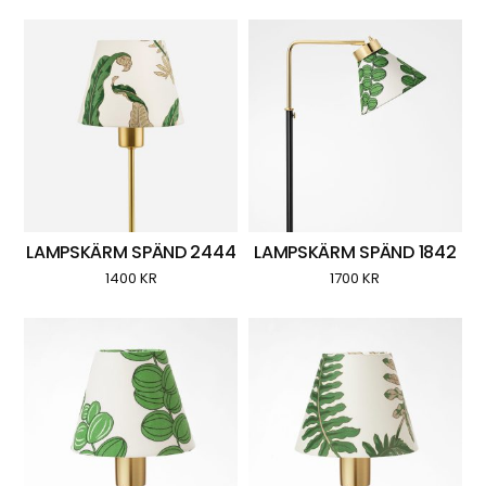
LAMPSKÄRM SPÄND 2444
LAMPSKÄRM SPÄND 1842
1400
KR
1700
KR