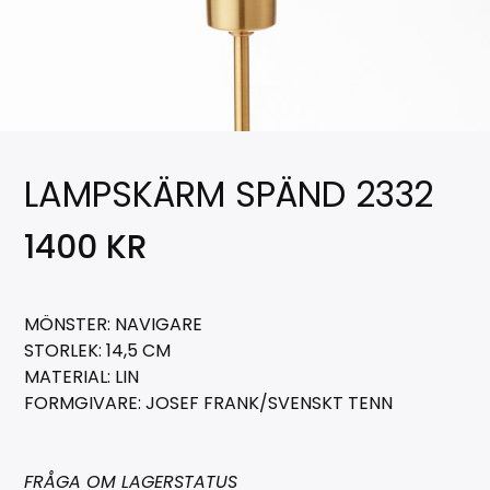
LAMPSKÄRM SPÄND 2332
1400
KR
MÖNSTER: NAVIGARE
STORLEK: 14,5 CM
MATERIAL: LIN
FORMGIVARE: JOSEF FRANK/SVENSKT TENN
FRÅGA OM LAGERSTATUS