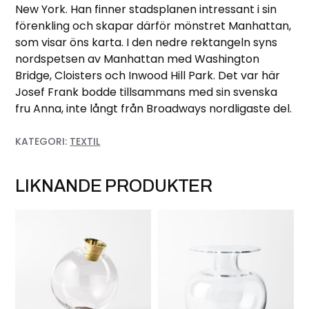
New York. Han finner stadsplanen intressant i sin
förenkling och skapar därför mönstret Manhattan,
som visar öns karta. I den nedre rektangeln syns
nordspetsen av Manhattan med Washington
Bridge, Cloisters och Inwood Hill Park. Det var här
Josef Frank bodde tillsammans med sin svenska
fru Anna, inte långt från Broadways nordligaste del.
KATEGORI:
TEXTIL
LIKNANDE PRODUKTER