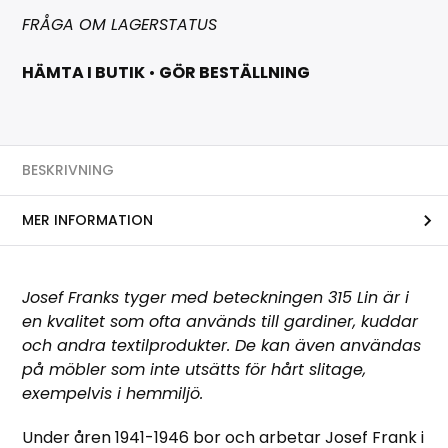
FRÅGA OM LAGERSTATUS
HÄMTA I BUTIK
•
GÖR BESTÄLLNING
BESKRIVNING
MER INFORMATION
Josef Franks tyger med beteckningen 315 Lin är i
en kvalitet som ofta används till gardiner, kuddar
och andra textilprodukter. De kan även användas
på möbler som inte utsätts för hårt slitage,
exempelvis i hemmiljö.
Under åren 1941-1946 bor och arbetar Josef Frank i