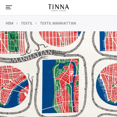
HEM
TEXTIL
TEXTIL MANHATTAN