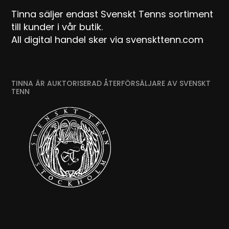
Tinna säljer endast Svenskt Tenns sortiment
till kunder i vår butik.
All digital handel sker via svenskttenn.com
TINNA ÄR AUKTORISERAD ÅTERFÖRSÄLJARE AV SVENSKT
TENN