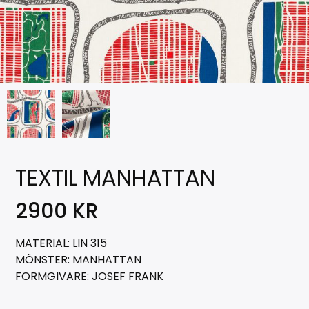
TEXTIL MANHATTAN
2900
KR
MATERIAL: LIN 315
MÖNSTER: MANHATTAN
FORMGIVARE: JOSEF FRANK