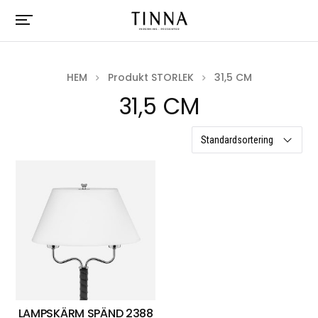
HEM
Produkt STORLEK
31,5 CM
31,5 CM
ett resultat
LAMPSKÄRM SPÄND 2388