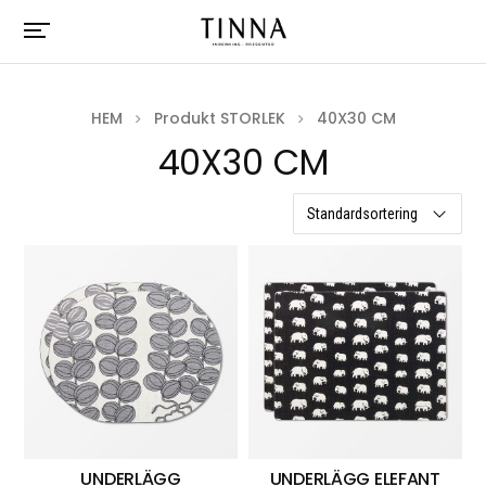
HEM
Produkt STORLEK
40X30 CM
40X30 CM
10 resultat
UNDERLÄGG
UNDERLÄGG ELEFANT