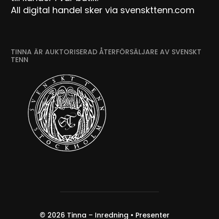
All digital handel sker via svenskttenn.com
TINNA ÄR AUKTORISERAD ÅTERFÖRSÄLJARE AV SVENSKT
TENN
© 2026
Tinna – Inredning • Presenter