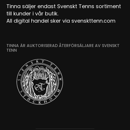
Tinna säljer endast Svenskt Tenns sortiment
till kunder i vår butik.
All digital handel sker via svenskttenn.com
TINNA ÄR AUKTORISERAD ÅTERFÖRSÄLJARE AV SVENSKT
TENN