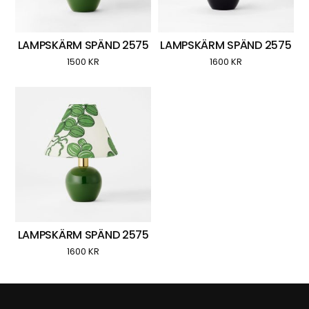
LAMPSKÄRM SPÄND 2575
LAMPSKÄRM SPÄND 2575
1500
KR
1600
KR
LAMPSKÄRM SPÄND 2575
1600
KR