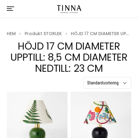
HEM
Produkt STORLEK
HÖJD 17 CM DIAMETER UPPTILL: 8,5 CM DIAMETER NEDTILL: 23 CM
HÖJD 17 CM DIAMETER
UPPTILL: 8,5 CM DIAMETER
NEDTILL: 23 CM
3 resultat