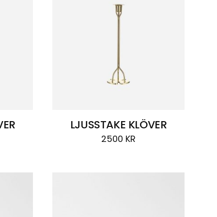
VER
LJUSSTAKE KLÖVER
2500
KR