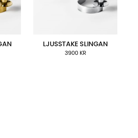
NGAN
LJUSSTAKE SLINGAN
3900
KR