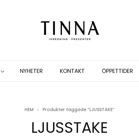
NYHETER
KONTAKT
ÖPPETTIDER
HEM
Produkter taggade “LJUSSTAKE”
LJUSSTAKE