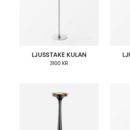
LJUSSTAKE KULAN
LJ
3100
KR