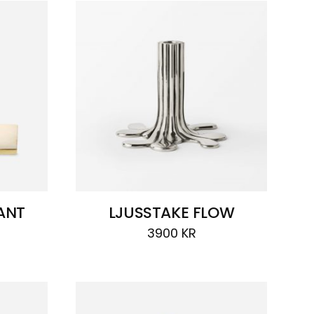
ANT
LJUSSTAKE FLOW
3900
KR