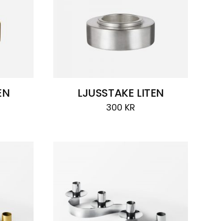
EN
LJUSSTAKE LITEN
300
KR