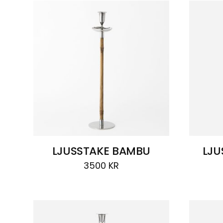
LJUSSTAKE BAMBU
LJU
3500
KR