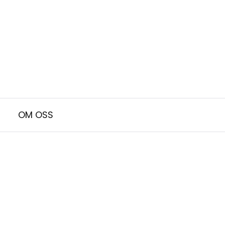
OM OSS