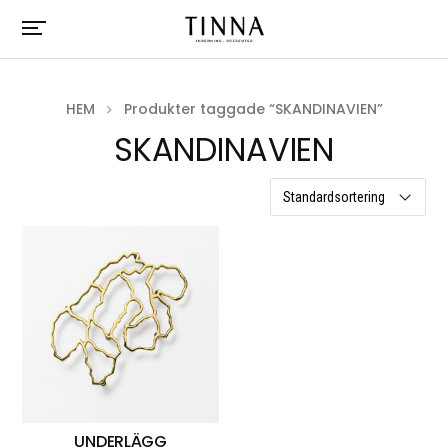
HEM
Produkter taggade “SKANDINAVIEN”
SKANDINAVIEN
ett resultat
UNDERLÄGG