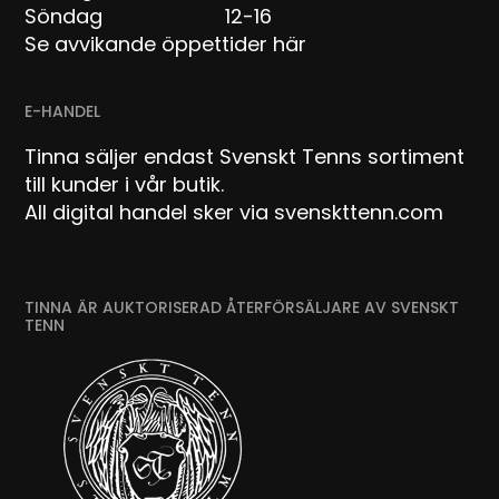
Söndag 12-16
Se avvikande öppettider här
E-HANDEL
Tinna säljer endast Svenskt Tenns sortiment
till kunder i vår butik.
All digital handel sker via svenskttenn.com
TINNA ÄR AUKTORISERAD ÅTERFÖRSÄLJARE AV SVENSKT
TENN