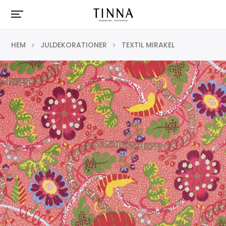
HEM
JULDEKORATIONER
TEXTIL MIRAKEL