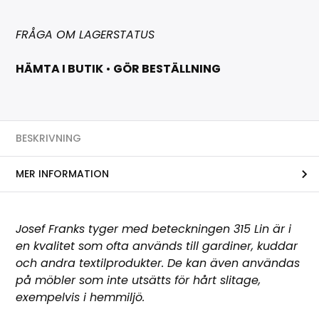
FRÅGA OM LAGERSTATUS
HÄMTA I BUTIK
•
GÖR BESTÄLLNING
BESKRIVNING
MER INFORMATION
Josef Franks tyger med beteckningen 315 Lin är i
en kvalitet som ofta används till gardiner, kuddar
och andra textilprodukter. De kan även användas
på möbler som inte utsätts för hårt slitage,
exempelvis i hemmiljö.