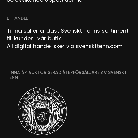
E-HANDEL
Tinna säljer endast Svenskt Tenns sortiment
till kunder i vår butik.
All digital handel sker via svenskttenn.com
TINNA ÄR AUKTORISERAD ÅTERFÖRSÄLJARE AV SVENSKT
TENN