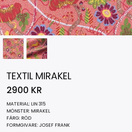
TEXTIL MIRAKEL
2900
KR
MATERIAL: LIN 315
MÖNSTER: MIRAKEL
FÄRG: RÖD
FORMGIVARE: JOSEF FRANK